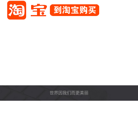
世界因我们而更美丽