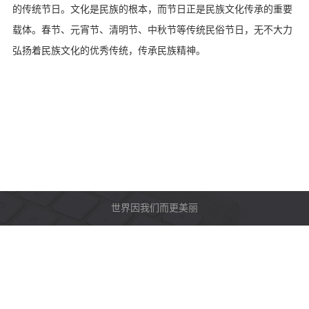
的传统节日。文化是民族的根本，而节日正是民族文化传承的重要
载体。春节、元宵节、清明节、中秋节等传统民俗节日，无不大力
弘扬着民族文化的优秀传统，传承民族精神。
世界因我们而更美丽